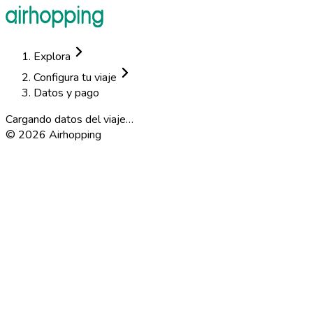
Explora
Configura tu viaje
Datos y pago
Cargando datos del viaje…
©
2026
Airhopping